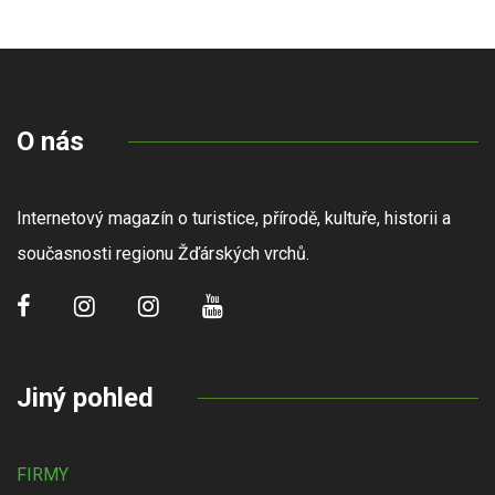
O nás
Internetový magazín o turistice, přírodě, kultuře, historii a
současnosti regionu Žďárských vrchů.
Jiný pohled
FIRMY