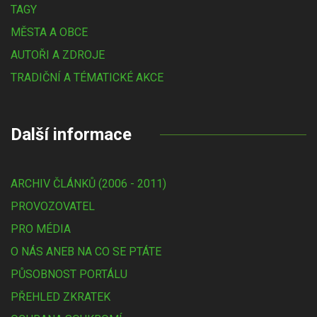
TAGY
MĚSTA A OBCE
AUTOŘI A ZDROJE
TRADIČNÍ A TÉMATICKÉ AKCE
Další informace
ARCHIV ČLÁNKŮ (2006 - 2011)
PROVOZOVATEL
PRO MÉDIA
O NÁS ANEB NA CO SE PTÁTE
PŮSOBNOST PORTÁLU
PŘEHLED ZKRATEK