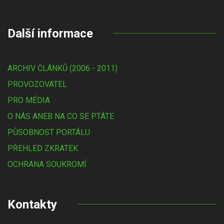
Další informace
ARCHIV ČLÁNKŮ (2006 - 2011)
PROVOZOVATEL
PRO MÉDIA
O NÁS ANEB NA CO SE PTÁTE
PŮSOBNOST PORTÁLU
PŘEHLED ZKRATEK
OCHRANA SOUKROMÍ
Kontakty