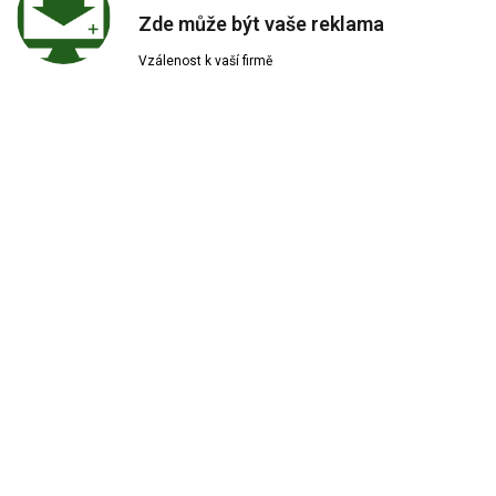
Zde může být vaše reklama
Vzálenost k vaší firmě