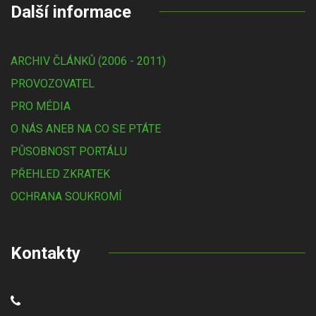
Další informace
ARCHIV ČLÁNKŮ (2006 - 2011)
PROVOZOVATEL
PRO MÉDIA
O NÁS ANEB NA CO SE PTÁTE
PŮSOBNOST PORTÁLU
PŘEHLED ZKRATEK
OCHRANA SOUKROMÍ
Kontakty