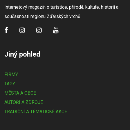
Internetový magazín o turistice, přírodě, kultuře, historii a
současnosti regionu Žďárských vrchů.
Jiný pohled
FIRMY
TAGY
MĚSTA A OBCE
AUTOŘI A ZDROJE
TRADIČNÍ A TÉMATICKÉ AKCE