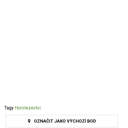
Tagy
Horolezectví
OZNAČIT JAKO VÝCHOZÍ BOD