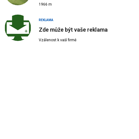
1966 m
REKLAMA
Zde může být vaše reklama
Vzálenost k vaší firmě