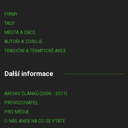
FIRMY
TAGY
MĚSTA A OBCE
AUTOŘI A ZDROJE
TRADIČNÍ A TÉMATICKÉ AKCE
Další informace
ARCHIV ČLÁNKŮ (2006 - 2011)
PROVOZOVATEL
PRO MÉDIA
O NÁS ANEB NA CO SE PTÁTE