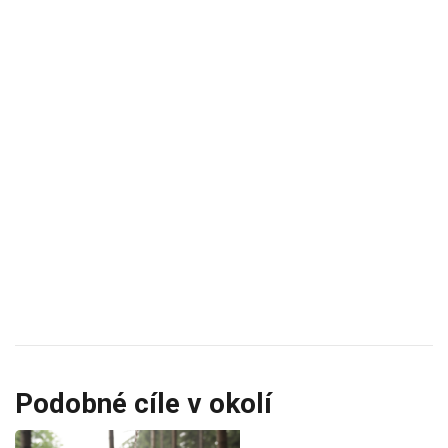
Podobné cíle v okolí