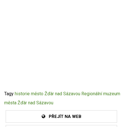
Tagy
historie
město Žďár nad Sázavou
Regionální muzeum
města Žďár nad Sázavou
PŘEJÍT NA WEB