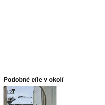
Podobné cíle v okolí