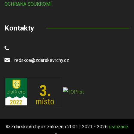
OCHRANA SOUKROMÍ
Kontakty
redakce@zdarskevrchy.cz
© ZdarskeVrchy.cz založeno 2001 | 2021 - 2026
realizace