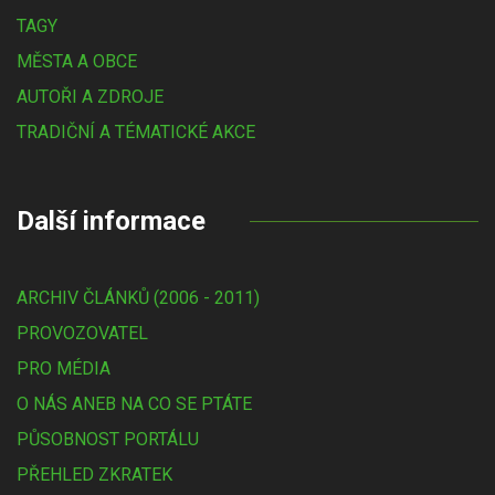
TAGY
MĚSTA A OBCE
AUTOŘI A ZDROJE
TRADIČNÍ A TÉMATICKÉ AKCE
Další informace
ARCHIV ČLÁNKŮ (2006 - 2011)
PROVOZOVATEL
PRO MÉDIA
O NÁS ANEB NA CO SE PTÁTE
PŮSOBNOST PORTÁLU
PŘEHLED ZKRATEK