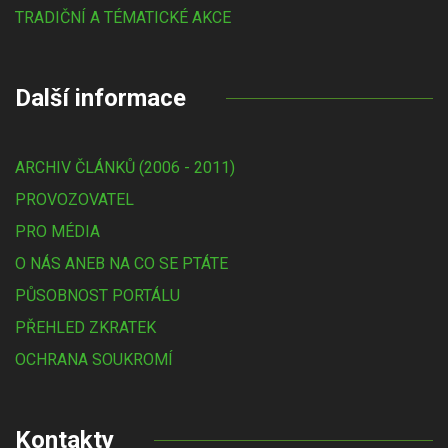
TRADIČNÍ A TÉMATICKÉ AKCE
Další informace
ARCHIV ČLÁNKŮ (2006 - 2011)
PROVOZOVATEL
PRO MÉDIA
O NÁS ANEB NA CO SE PTÁTE
PŮSOBNOST PORTÁLU
PŘEHLED ZKRATEK
OCHRANA SOUKROMÍ
Kontakty