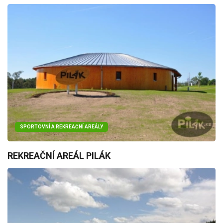
SPORTOVNÍ A REKREAČNÍ AREÁLY
REKREAČNÍ AREÁL PILÁK