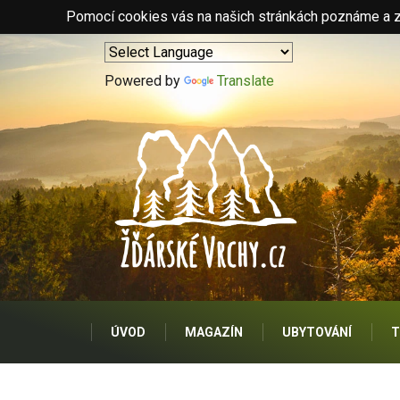
Pomocí cookies vás na našich stránkách poznáme a zo
Powered by
Translate
ÚVOD
MAGAZÍN
UBYTOVÁNÍ
T