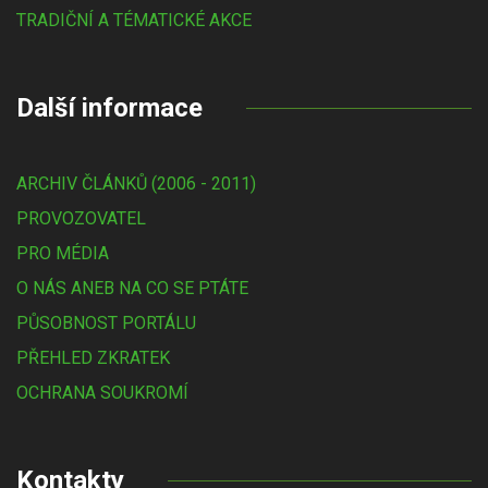
TRADIČNÍ A TÉMATICKÉ AKCE
Další informace
ARCHIV ČLÁNKŮ (2006 - 2011)
PROVOZOVATEL
PRO MÉDIA
O NÁS ANEB NA CO SE PTÁTE
PŮSOBNOST PORTÁLU
PŘEHLED ZKRATEK
OCHRANA SOUKROMÍ
Kontakty