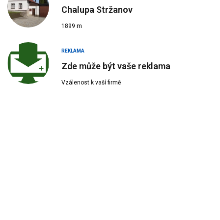
Chalupa Stržanov
1899 m
REKLAMA
Zde může být vaše reklama
Vzálenost k vaší firmě