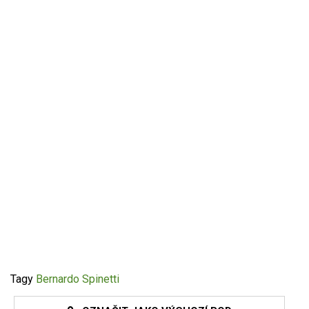
Tagy
Bernardo Spinetti