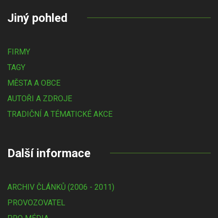
Jiný pohled
FIRMY
TAGY
MĚSTA A OBCE
AUTOŘI A ZDROJE
TRADIČNÍ A TÉMATICKÉ AKCE
Další informace
ARCHIV ČLÁNKŮ (2006 - 2011)
PROVOZOVATEL