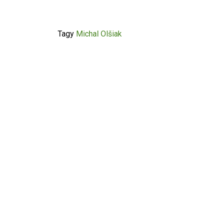
Tagy
Michal Olšiak