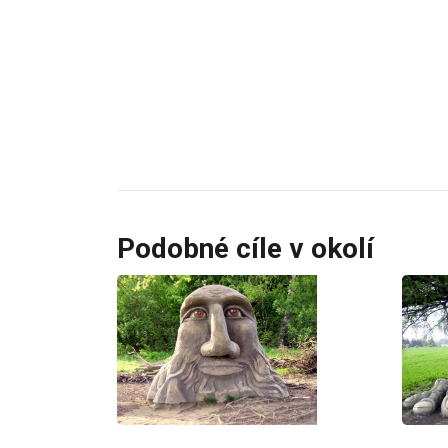
Podobné cíle v okolí