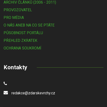
ARCHIV ČLÁNKŮ (2006 - 2011)
PROVOZOVATEL
PRO MÉDIA
O NÁS ANEB NA CO SE PTÁTE
PŮSOBNOST PORTÁLU
PŘEHLED ZKRATEK
OCHRANA SOUKROMÍ
Kontakty
redakce@zdarskevrchy.cz