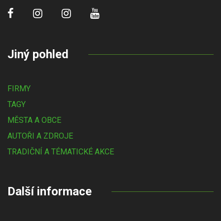
Jiný pohled
FIRMY
TAGY
MĚSTA A OBCE
AUTOŘI A ZDROJE
TRADIČNÍ A TÉMATICKÉ AKCE
Další informace