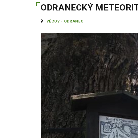
ODRANECKÝ METEORI
VĚCOV - ODRANEC