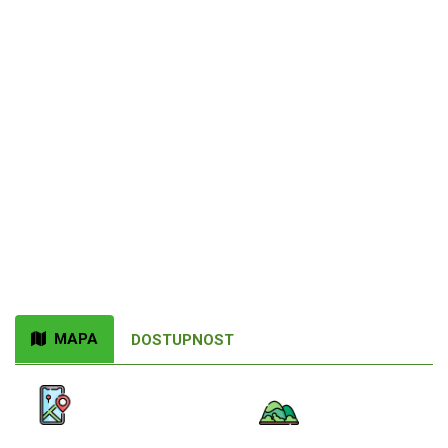
MAPA
DOSTUPNOST