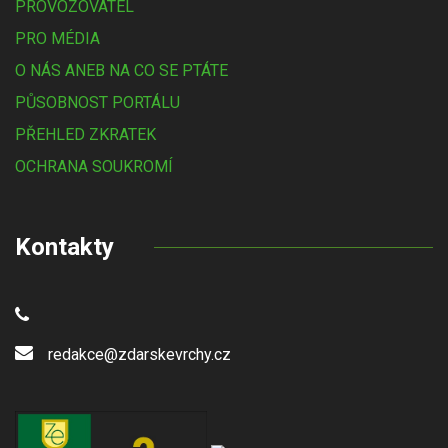
PROVOZOVATEL
PRO MÉDIA
O NÁS ANEB NA CO SE PTÁTE
PŮSOBNOST PORTÁLU
PŘEHLED ZKRATEK
OCHRANA SOUKROMÍ
Kontakty
redakce@zdarskevrchy.cz