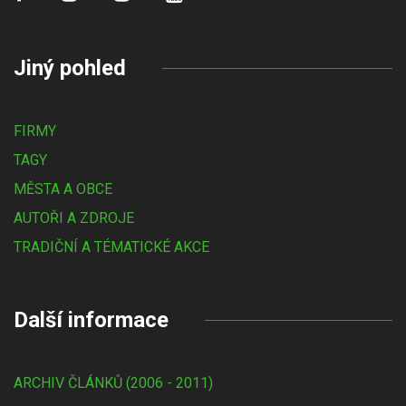
Jiný pohled
FIRMY
TAGY
MĚSTA A OBCE
AUTOŘI A ZDROJE
TRADIČNÍ A TÉMATICKÉ AKCE
Další informace
ARCHIV ČLÁNKŮ (2006 - 2011)