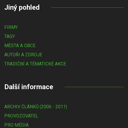
Jiný pohled
FIRMY
TAGY
MĚSTA A OBCE
AUTOŘI A ZDROJE
TRADIČNÍ A TÉMATICKÉ AKCE
Další informace
ARCHIV ČLÁNKŮ (2006 - 2011)
PROVOZOVATEL
PRO MÉDIA