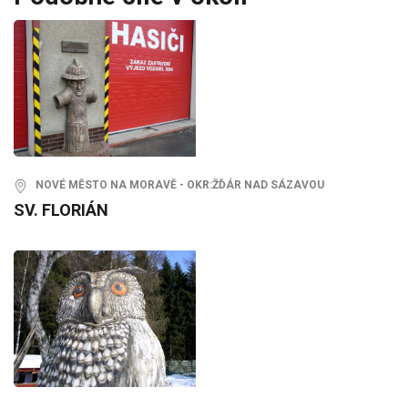
NOVÉ MĚSTO NA MORAVĚ - OKR:ŽĎÁR NAD SÁZAVOU
SV. FLORIÁN