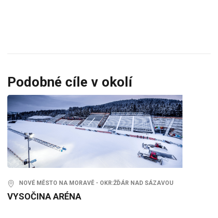
Podobné cíle v okolí
NOVÉ MĚSTO NA MORAVĚ - OKR:ŽĎÁR NAD SÁZAVOU
VYSOČINA ARÉNA