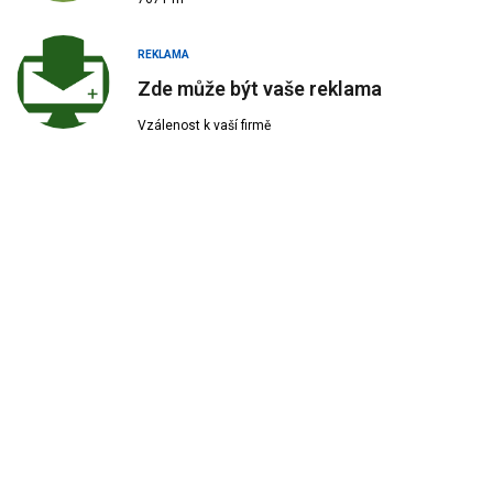
REKLAMA
Zde může být vaše reklama
Vzálenost k vaší firmě