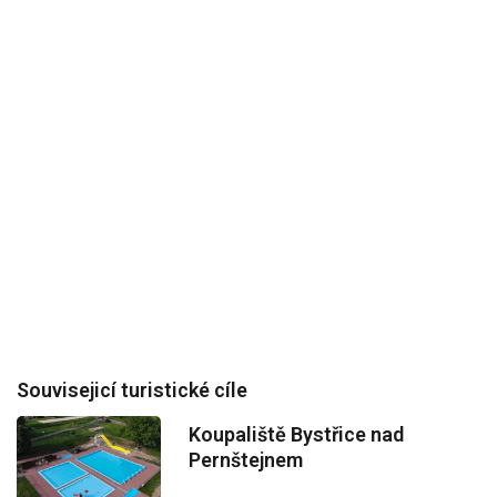
Souvisejicí turistické cíle
Koupaliště Bystřice nad
Pernštejnem