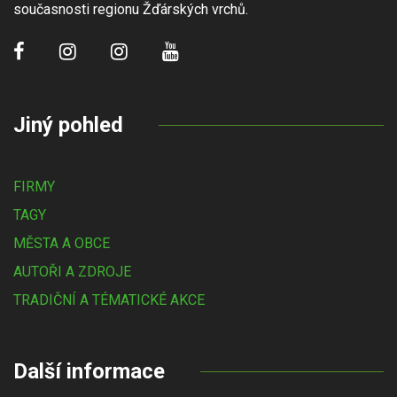
současnosti regionu Žďárských vrchů.
Jiný pohled
FIRMY
TAGY
MĚSTA A OBCE
AUTOŘI A ZDROJE
TRADIČNÍ A TÉMATICKÉ AKCE
Další informace