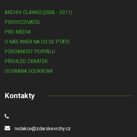
ARCHIV ČLÁNKŮ (2006 - 2011)
PROVOZOVATEL
PRO MÉDIA
O NÁS ANEB NA CO SE PTÁTE
PŮSOBNOST PORTÁLU
PŘEHLED ZKRATEK
OCHRANA SOUKROMÍ
Kontakty
redakce@zdarskevrchy.cz