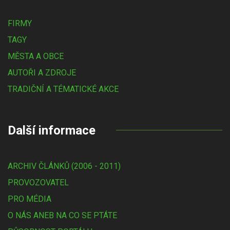
FIRMY
TAGY
MĚSTA A OBCE
AUTOŘI A ZDROJE
TRADIČNÍ A TÉMATICKÉ AKCE
Další informace
ARCHIV ČLÁNKŮ (2006 - 2011)
PROVOZOVATEL
PRO MÉDIA
O NÁS ANEB NA CO SE PTÁTE