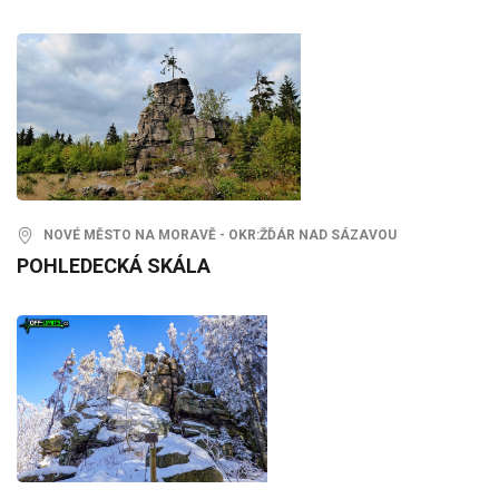
NOVÉ MĚSTO NA MORAVĚ - OKR:ŽĎÁR NAD SÁZAVOU
POHLEDECKÁ SKÁLA