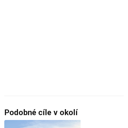
Podobné cíle v okolí