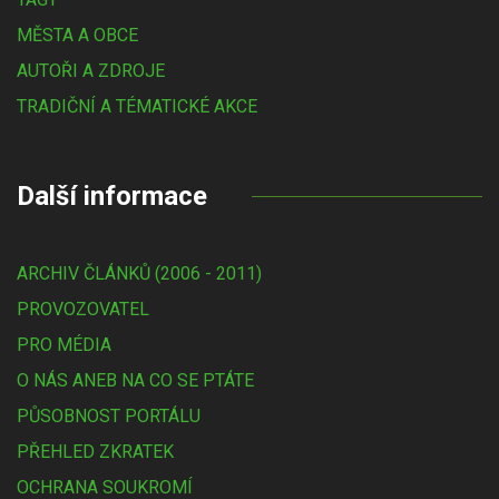
MĚSTA A OBCE
AUTOŘI A ZDROJE
TRADIČNÍ A TÉMATICKÉ AKCE
Další informace
ARCHIV ČLÁNKŮ (2006 - 2011)
PROVOZOVATEL
PRO MÉDIA
O NÁS ANEB NA CO SE PTÁTE
PŮSOBNOST PORTÁLU
PŘEHLED ZKRATEK
OCHRANA SOUKROMÍ