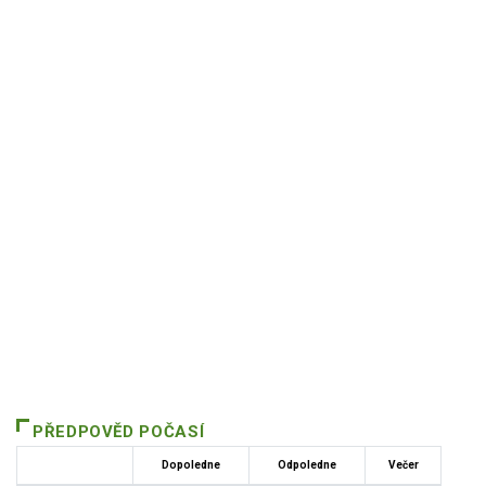
PŘEDPOVĚD POČASÍ
Dopoledne
Odpoledne
Večer