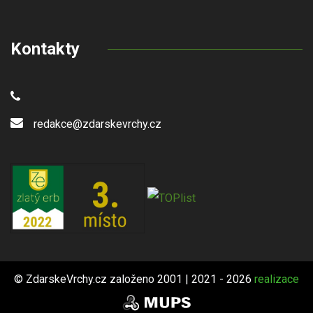
Kontakty
redakce@zdarskevrchy.cz
© ZdarskeVrchy.cz založeno 2001 | 2021 - 2026
realizace