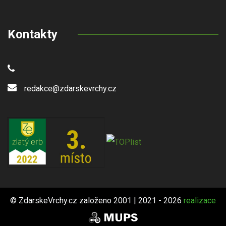
Kontakty
redakce@zdarskevrchy.cz
© ZdarskeVrchy.cz založeno 2001 | 2021 - 2026
realizace