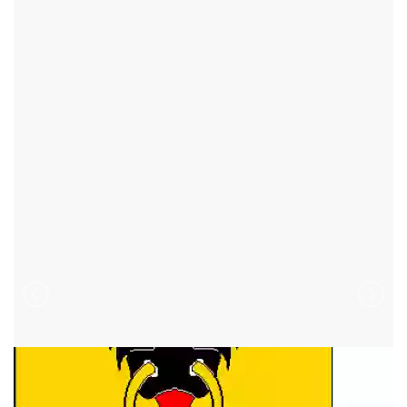
BOBROVÁ