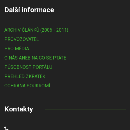
Další informace
ARCHIV ČLÁNKŮ (2006 - 2011)
PROVOZOVATEL
PRO MÉDIA
O NÁS ANEB NA CO SE PTÁTE
PŮSOBNOST PORTÁLU
PŘEHLED ZKRATEK
OCHRANA SOUKROMÍ
Kontakty