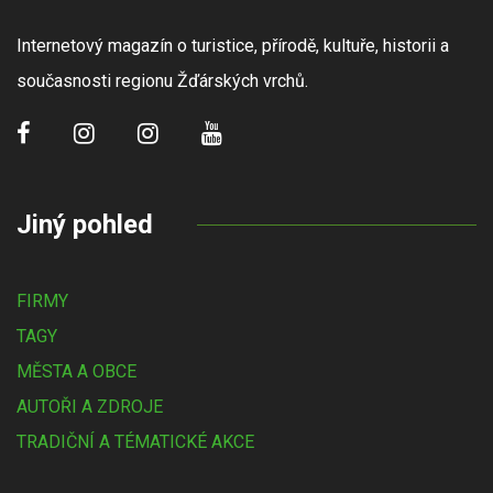
Internetový magazín o turistice, přírodě, kultuře, historii a
současnosti regionu Žďárských vrchů.
Jiný pohled
FIRMY
TAGY
MĚSTA A OBCE
AUTOŘI A ZDROJE
TRADIČNÍ A TÉMATICKÉ AKCE