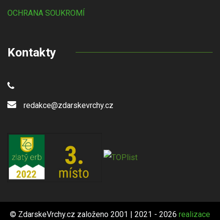
OCHRANA SOUKROMÍ
Kontakty
redakce@zdarskevrchy.cz
© ZdarskeVrchy.cz založeno 2001 | 2021 - 2026
realizace