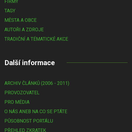
FIRMY
TAGY
MĚSTA A OBCE
AUTOŘI A ZDROJE
TRADIČNÍ A TÉMATICKÉ AKCE
Další informace
ARCHIV ČLÁNKŮ (2006 - 2011)
PROVOZOVATEL
PRO MÉDIA
O NÁS ANEB NA CO SE PTÁTE
PŮSOBNOST PORTÁLU
PŘEHLED ZKRATEK