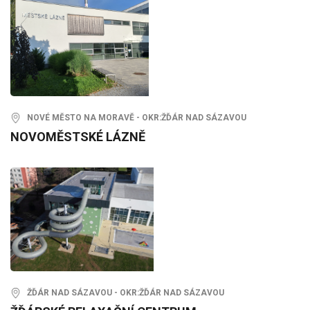
NOVÉ MĚSTO NA MORAVĚ - OKR:ŽĎÁR NAD SÁZAVOU
NOVOMĚSTSKÉ LÁZNĚ
ŽĎÁR NAD SÁZAVOU - OKR:ŽĎÁR NAD SÁZAVOU