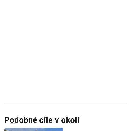
Podobné cíle v okolí