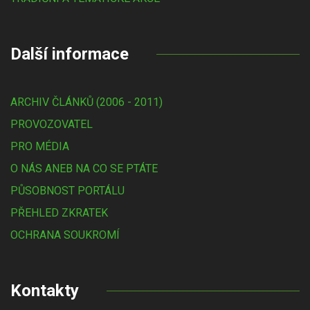
Další informace
ARCHIV ČLÁNKŮ (2006 - 2011)
PROVOZOVATEL
PRO MÉDIA
O NÁS ANEB NA CO SE PTÁTE
PŮSOBNOST PORTÁLU
PŘEHLED ZKRATEK
OCHRANA SOUKROMÍ
Kontakty