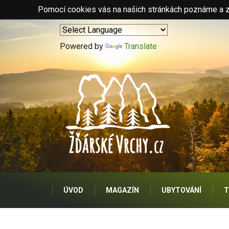
Pomocí cookies vás na našich stránkách poznáme a zo
Powered by
Translate
ÚVOD
MAGAZÍN
UBYTOVÁNÍ
T