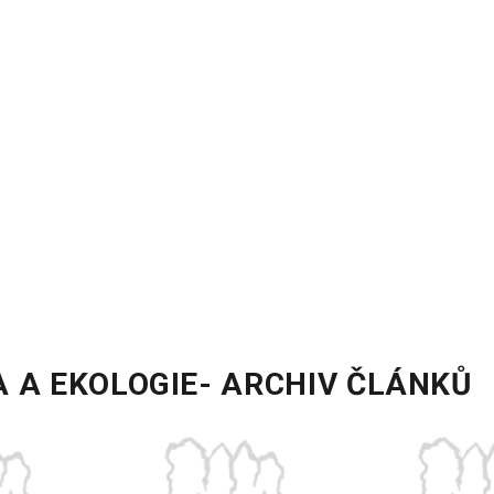
A A EKOLOGIE- ARCHIV ČLÁNKŮ