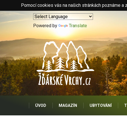
Pomocí cookies vás na našich stránkách poznáme a zo
Powered by
Translate
ÚVOD
MAGAZÍN
UBYTOVÁNÍ
T