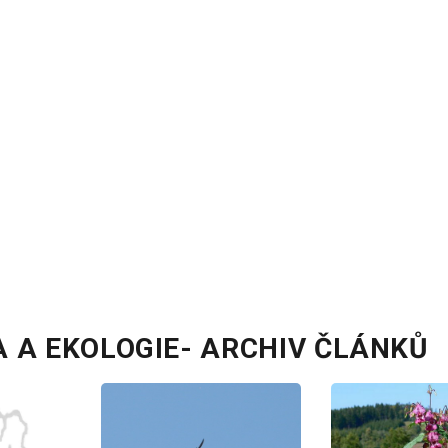
A A EKOLOGIE- ARCHIV ČLÁNKŮ