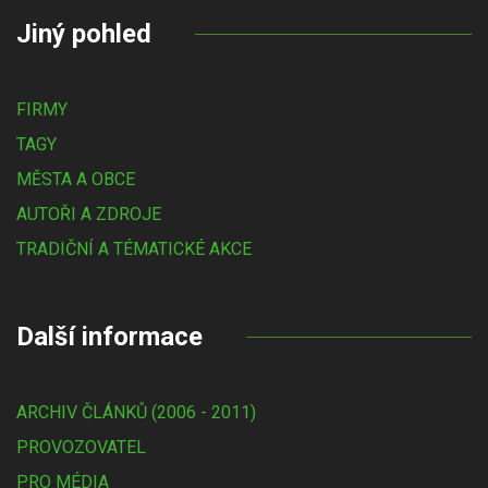
Jiný pohled
FIRMY
TAGY
MĚSTA A OBCE
AUTOŘI A ZDROJE
TRADIČNÍ A TÉMATICKÉ AKCE
Další informace
ARCHIV ČLÁNKŮ (2006 - 2011)
PROVOZOVATEL
PRO MÉDIA