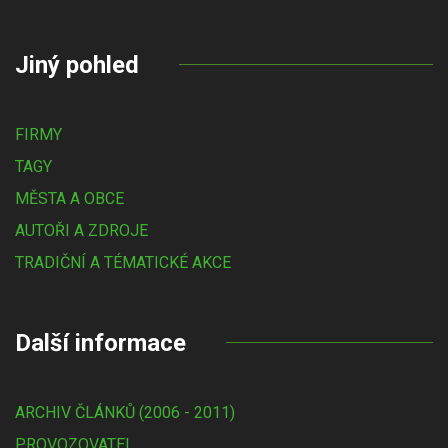
Jiný pohled
FIRMY
TAGY
MĚSTA A OBCE
AUTOŘI A ZDROJE
TRADIČNÍ A TÉMATICKÉ AKCE
Další informace
ARCHIV ČLÁNKŮ (2006 - 2011)
PROVOZOVATEL