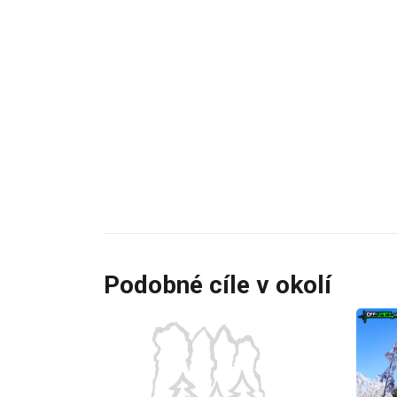
Podobné cíle v okolí