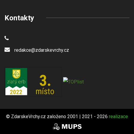
Kontakty
redakce@zdarskevrchy.cz
© ZdarskeVrchy.cz založeno 2001 | 2021 - 2026
realizace