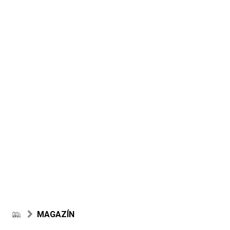
MAGAZÍN