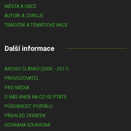
MĚSTA A OBCE
AUTOŘI A ZDROJE
TRADIČNÍ A TÉMATICKÉ AKCE
Další informace
ARCHIV ČLÁNKŮ (2006 - 2011)
PROVOZOVATEL
PRO MÉDIA
O NÁS ANEB NA CO SE PTÁTE
PŮSOBNOST PORTÁLU
PŘEHLED ZKRATEK
OCHRANA SOUKROMÍ