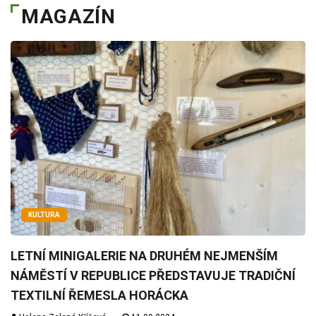
MAGAZÍN
KULTURA
LETNÍ MINIGALERIE NA DRUHÉM NEJMENŠÍM
NÁMĚSTÍ V REPUBLICE PŘEDSTAVUJE TRADIČNÍ
TEXTILNÍ ŘEMESLA HORÁCKA