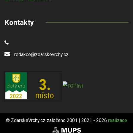
Kontakty
redakce@zdarskevrchy.cz
© ZdarskeVrchy.cz založeno 2001 | 2021 - 2026
realizace