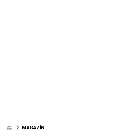
MAGAZÍN