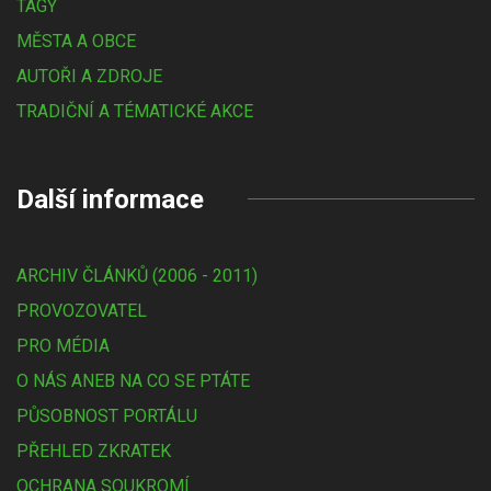
TAGY
MĚSTA A OBCE
AUTOŘI A ZDROJE
TRADIČNÍ A TÉMATICKÉ AKCE
Další informace
ARCHIV ČLÁNKŮ (2006 - 2011)
PROVOZOVATEL
PRO MÉDIA
O NÁS ANEB NA CO SE PTÁTE
PŮSOBNOST PORTÁLU
PŘEHLED ZKRATEK
OCHRANA SOUKROMÍ