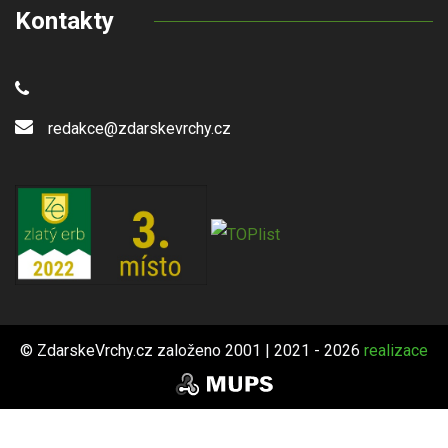
Kontakty
redakce@zdarskevrchy.cz
© ZdarskeVrchy.cz založeno 2001 | 2021 - 2026
realizace