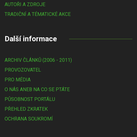
AUTOŘI A ZDROJE
TRADIČNÍ A TÉMATICKÉ AKCE
Další informace
ARCHIV ČLÁNKŮ (2006 - 2011)
PROVOZOVATEL
PRO MÉDIA
O NÁS ANEB NA CO SE PTÁTE
PŮSOBNOST PORTÁLU
PŘEHLED ZKRATEK
OCHRANA SOUKROMÍ