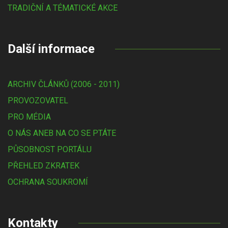
TRADIČNÍ A TÉMATICKÉ AKCE
Další informace
ARCHIV ČLÁNKŮ (2006 - 2011)
PROVOZOVATEL
PRO MÉDIA
O NÁS ANEB NA CO SE PTÁTE
PŮSOBNOST PORTÁLU
PŘEHLED ZKRATEK
OCHRANA SOUKROMÍ
Kontakty