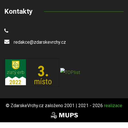
Kontakty
redakce@zdarskevrchy.cz
© ZdarskeVrchy.cz založeno 2001 | 2021 - 2026
realizace