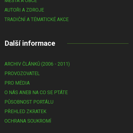
MĚSTA A OBCE
AUTOŘI A ZDROJE
TRADIČNÍ A TÉMATICKÉ AKCE
Další informace
ARCHIV ČLÁNKŮ (2006 - 2011)
PROVOZOVATEL
PRO MÉDIA
O NÁS ANEB NA CO SE PTÁTE
PŮSOBNOST PORTÁLU
PŘEHLED ZKRATEK
OCHRANA SOUKROMÍ