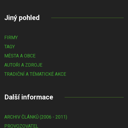
Jiný pohled
FIRMY
TAGY
MĚSTA A OBCE
AUTOŘI A ZDROJE
TRADIČNÍ A TÉMATICKÉ AKCE
Další informace
ARCHIV ČLÁNKŮ (2006 - 2011)
PROVOZOVATEL