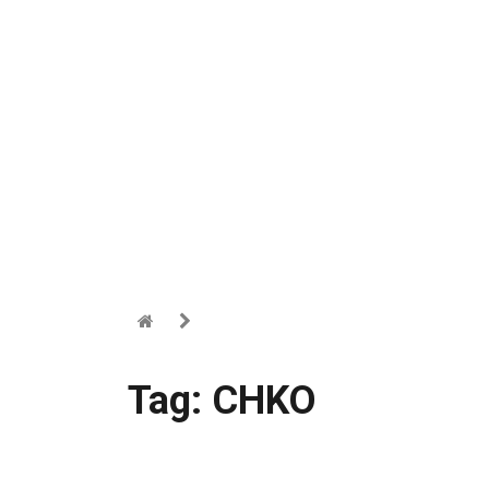
Tag: CHKO