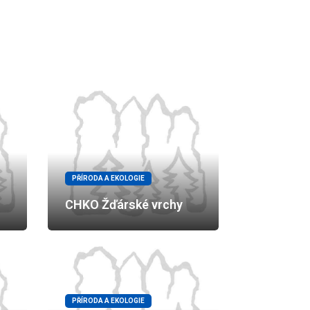
PŘÍRODA A EKOLOGIE
CHKO Žďárské vrchy
PŘÍRODA A EKOLOGIE