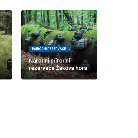
PŘÍRODNÍ REZERVACE
Národní přírodní
rezervace Žákova hora