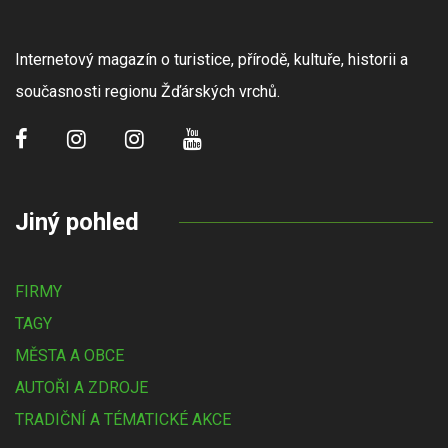
Internetový magazín o turistice, přírodě, kultuře, historii a
současnosti regionu Žďárských vrchů.
Jiný pohled
FIRMY
TAGY
MĚSTA A OBCE
AUTOŘI A ZDROJE
TRADIČNÍ A TÉMATICKÉ AKCE