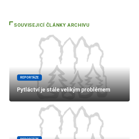
SOUVISEJICÍ ČLÁNKY ARCHIVU
REPORTÁŽE
Pytláctví je stále velikým problémem