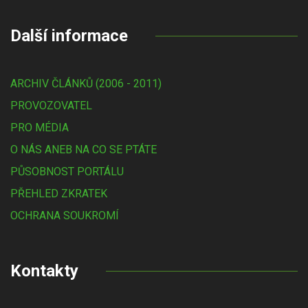
Další informace
ARCHIV ČLÁNKŮ (2006 - 2011)
PROVOZOVATEL
PRO MÉDIA
O NÁS ANEB NA CO SE PTÁTE
PŮSOBNOST PORTÁLU
PŘEHLED ZKRATEK
OCHRANA SOUKROMÍ
Kontakty