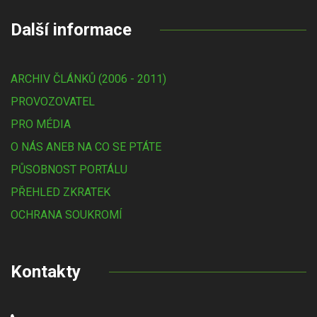
Další informace
ARCHIV ČLÁNKŮ (2006 - 2011)
PROVOZOVATEL
PRO MÉDIA
O NÁS ANEB NA CO SE PTÁTE
PŮSOBNOST PORTÁLU
PŘEHLED ZKRATEK
OCHRANA SOUKROMÍ
Kontakty