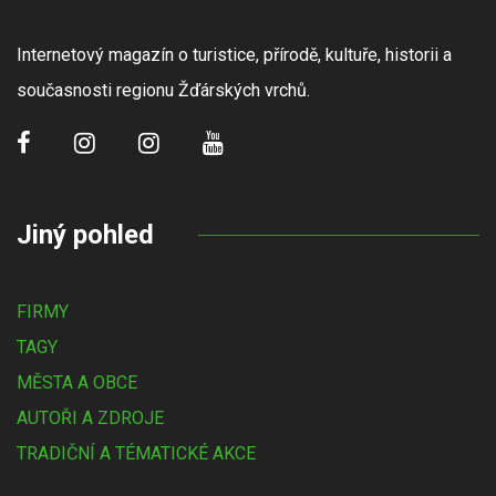
Internetový magazín o turistice, přírodě, kultuře, historii a
současnosti regionu Žďárských vrchů.
Jiný pohled
FIRMY
TAGY
MĚSTA A OBCE
AUTOŘI A ZDROJE
TRADIČNÍ A TÉMATICKÉ AKCE