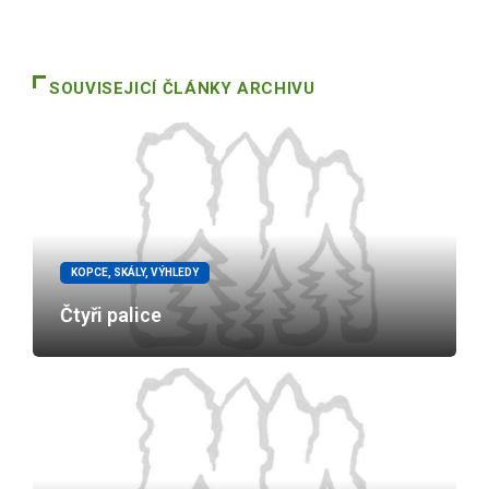
SOUVISEJICÍ ČLÁNKY ARCHIVU
KOPCE, SKÁLY, VÝHLEDY
Čtyři palice