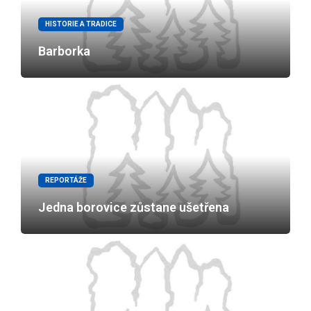
HISTORIE A TRADICE
Barborka
REPORTÁŽE
Jedna borovice zůstane ušetřena