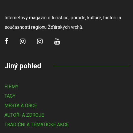
Internetový magazín o turistice, přírodě, kultuře, historii a
současnosti regionu Žďárských vrchů.
Jiný pohled
FIRMY
TAGY
MĚSTA A OBCE
AUTOŘI A ZDROJE
TRADIČNÍ A TÉMATICKÉ AKCE