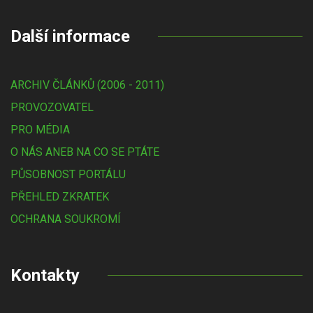
Další informace
ARCHIV ČLÁNKŮ (2006 - 2011)
PROVOZOVATEL
PRO MÉDIA
O NÁS ANEB NA CO SE PTÁTE
PŮSOBNOST PORTÁLU
PŘEHLED ZKRATEK
OCHRANA SOUKROMÍ
Kontakty