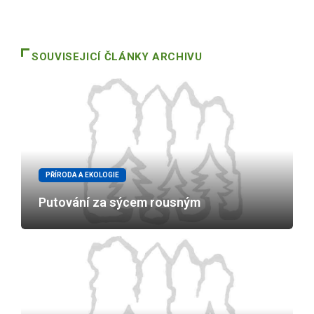
SOUVISEJICÍ ČLÁNKY ARCHIVU
PŘÍRODA A EKOLOGIE
Putování za sýcem rousným