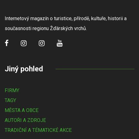
Internetový magazín o turistice, přírodě, kultuře, historii a
současnosti regionu Žďárských vrchů.
Jiný pohled
FIRMY
TAGY
MĚSTA A OBCE
AUTOŘI A ZDROJE
TRADIČNÍ A TÉMATICKÉ AKCE