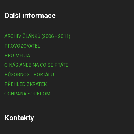
Další informace
ARCHIV ČLÁNKŮ (2006 - 2011)
PROVOZOVATEL
PRO MÉDIA
O NÁS ANEB NA CO SE PTÁTE
PŮSOBNOST PORTÁLU
PŘEHLED ZKRATEK
OCHRANA SOUKROMÍ
Kontakty