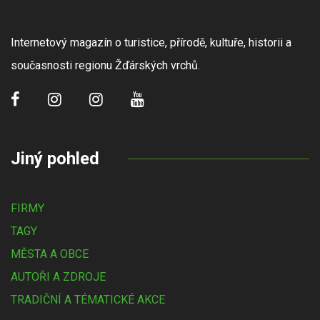
Internetový magazín o turistice, přírodě, kultuře, historii a
současnosti regionu Žďárských vrchů.
Jiný pohled
FIRMY
TAGY
MĚSTA A OBCE
AUTOŘI A ZDROJE
TRADIČNÍ A TÉMATICKÉ AKCE