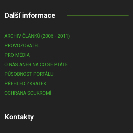
Další informace
ARCHIV ČLÁNKŮ (2006 - 2011)
PROVOZOVATEL
PRO MÉDIA
O NÁS ANEB NA CO SE PTÁTE
PŮSOBNOST PORTÁLU
PŘEHLED ZKRATEK
OCHRANA SOUKROMÍ
Kontakty