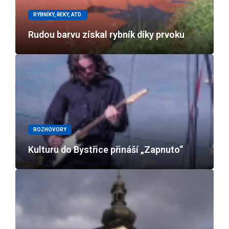
RYBNÍKY, ŘEKY, ATD.
Rudou barvu získal rybník díky prvoku
ROZHOVORY
Kulturu do Bystřice přináší „Zapnuto“