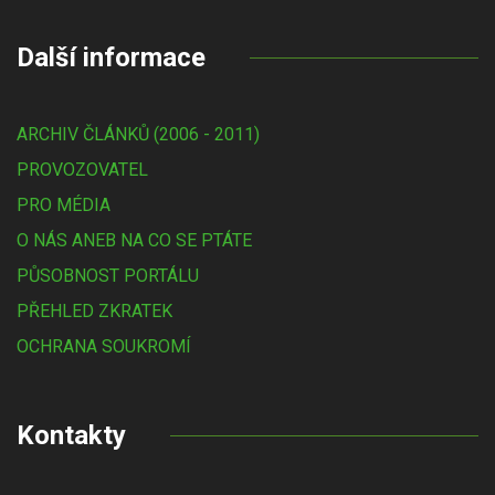
Další informace
ARCHIV ČLÁNKŮ (2006 - 2011)
PROVOZOVATEL
PRO MÉDIA
O NÁS ANEB NA CO SE PTÁTE
PŮSOBNOST PORTÁLU
PŘEHLED ZKRATEK
OCHRANA SOUKROMÍ
Kontakty