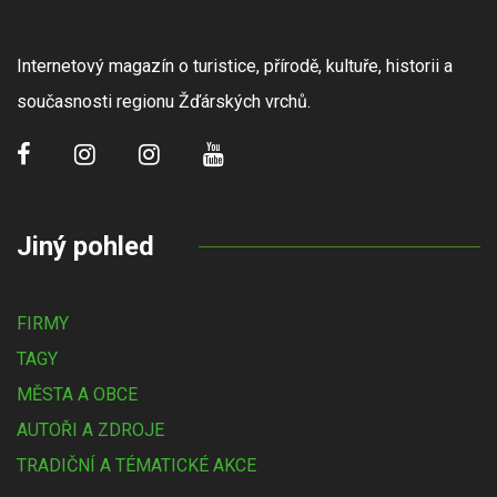
Internetový magazín o turistice, přírodě, kultuře, historii a
současnosti regionu Žďárských vrchů.
Jiný pohled
FIRMY
TAGY
MĚSTA A OBCE
AUTOŘI A ZDROJE
TRADIČNÍ A TÉMATICKÉ AKCE