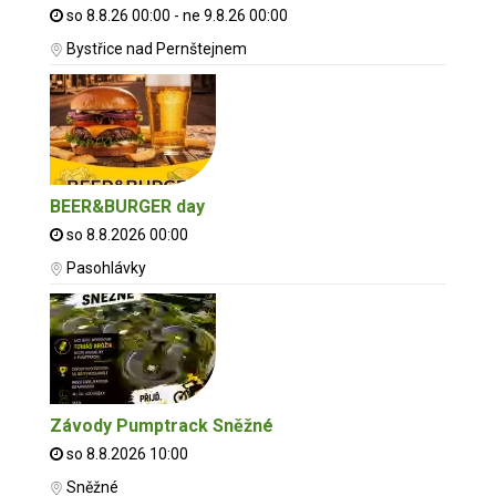
so 8.8.26 00:00 - ne 9.8.26 00:00
Bystřice nad Pernštejnem
BEER&BURGER day
so 8.8.2026 00:00
Pasohlávky
Závody Pumptrack Sněžné
so 8.8.2026 10:00
Sněžné