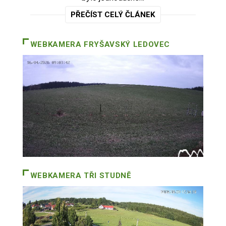
PŘEČÍST CELÝ ČLÁNEK
WEBKAMERA
FRYŠAVSKÝ LEDOVEC
WEBKAMERA
TŘI STUDNĚ