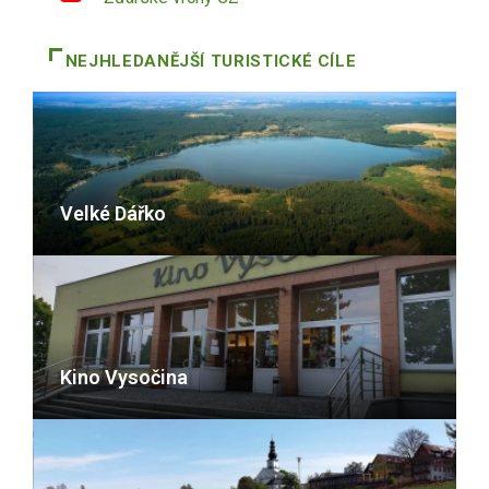
NEJHLEDANĚJŠÍ TURISTICKÉ CÍLE
Velké Dářko
Kino Vysočina