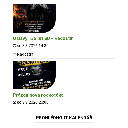
Oslavy 135 let SDH Radostín
so 8.8.2026 14:30
Radostín
Prázdninová rockotéka
so 8.8.2026 20:00
PROHLÉDNOUT KALENDÁŘ