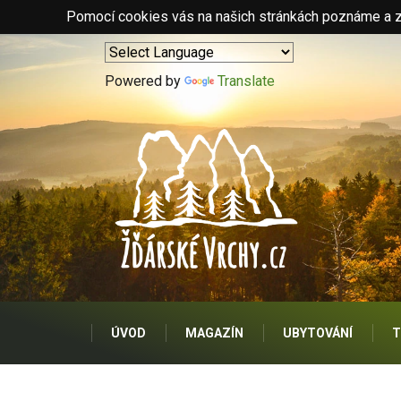
Pomocí cookies vás na našich stránkách poznáme a zo
Powered by
Translate
ÚVOD
MAGAZÍN
UBYTOVÁNÍ
T