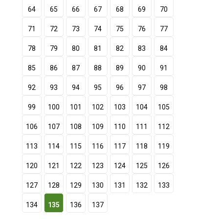
64
65
66
67
68
69
70
71
72
73
74
75
76
77
78
79
80
81
82
83
84
85
86
87
88
89
90
91
92
93
94
95
96
97
98
99
100
101
102
103
104
105
106
107
108
109
110
111
112
113
114
115
116
117
118
119
120
121
122
123
124
125
126
127
128
129
130
131
132
133
134
135
136
137