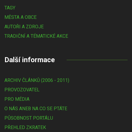
TAGY
MĚSTA A OBCE
AUTOŘI A ZDROJE
TRADIČNÍ A TÉMATICKÉ AKCE
Další informace
ARCHIV ČLÁNKŮ (2006 - 2011)
PROVOZOVATEL
PRO MÉDIA
O NÁS ANEB NA CO SE PTÁTE
PŮSOBNOST PORTÁLU
PŘEHLED ZKRATEK