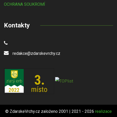
OCHRANA SOUKROMÍ
Kontakty
redakce@zdarskevrchy.cz
© ZdarskeVrchy.cz založeno 2001 | 2021 - 2026
realizace