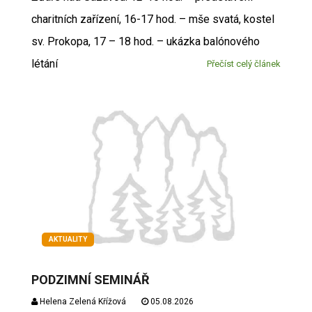
charitních zařízení, 16-17 hod. – mše svatá, kostel
sv. Prokopa, 17 – 18 hod. – ukázka balónového
létání
Přečíst celý článek
AKTUALITY
PODZIMNÍ SEMINÁŘ
Helena Zelená Křížová
05.08.2026