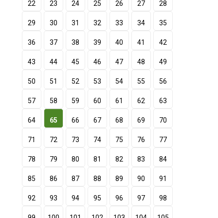
22
23
24
25
26
27
28
29
30
31
32
33
34
35
36
37
38
39
40
41
42
43
44
45
46
47
48
49
50
51
52
53
54
55
56
57
58
59
60
61
62
63
64
65
66
67
68
69
70
71
72
73
74
75
76
77
78
79
80
81
82
83
84
85
86
87
88
89
90
91
92
93
94
95
96
97
98
99
100
101
102
103
104
105