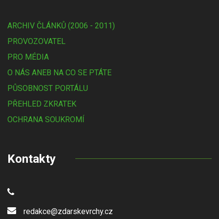
ARCHIV ČLÁNKŮ (2006 - 2011)
PROVOZOVATEL
PRO MÉDIA
O NÁS ANEB NA CO SE PTÁTE
PŮSOBNOST PORTÁLU
PŘEHLED ZKRATEK
OCHRANA SOUKROMÍ
Kontakty
redakce@zdarskevrchy.cz