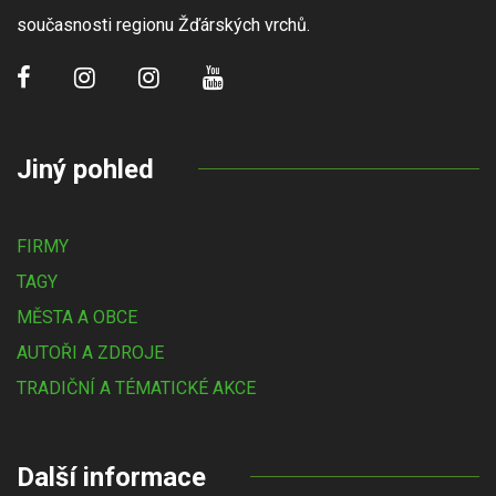
současnosti regionu Žďárských vrchů.
Jiný pohled
FIRMY
TAGY
MĚSTA A OBCE
AUTOŘI A ZDROJE
TRADIČNÍ A TÉMATICKÉ AKCE
Další informace