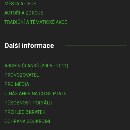
MĚSTA A OBCE
AUTOŘI A ZDROJE
TRADIČNÍ A TÉMATICKÉ AKCE
Další informace
ARCHIV ČLÁNKŮ (2006 - 2011)
PROVOZOVATEL
PRO MÉDIA
O NÁS ANEB NA CO SE PTÁTE
PŮSOBNOST PORTÁLU
PŘEHLED ZKRATEK
OCHRANA SOUKROMÍ