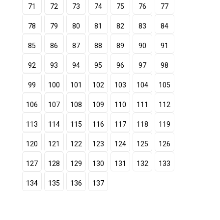
71
72
73
74
75
76
77
78
79
80
81
82
83
84
85
86
87
88
89
90
91
92
93
94
95
96
97
98
99
100
101
102
103
104
105
106
107
108
109
110
111
112
113
114
115
116
117
118
119
120
121
122
123
124
125
126
127
128
129
130
131
132
133
134
135
136
137