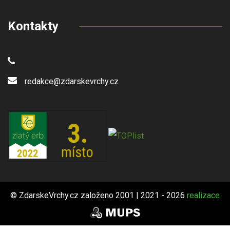
Kontakty
redakce@zdarskevrchy.cz
© ZdarskeVrchy.cz založeno 2001 | 2021 - 2026
realizace