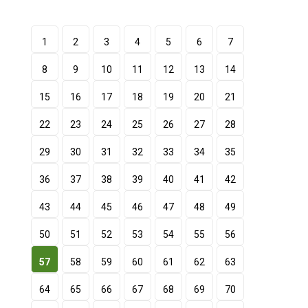
1
2
3
4
5
6
7
8
9
10
11
12
13
14
15
16
17
18
19
20
21
22
23
24
25
26
27
28
29
30
31
32
33
34
35
36
37
38
39
40
41
42
43
44
45
46
47
48
49
50
51
52
53
54
55
56
57
58
59
60
61
62
63
64
65
66
67
68
69
70