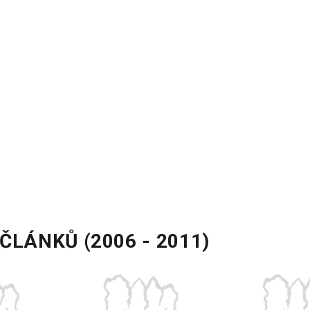
ČLÁNKŮ (2006 - 2011)