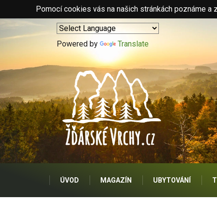
Pomocí cookies vás na našich stránkách poznáme a zo
Powered by
Translate
ÚVOD
MAGAZÍN
UBYTOVÁNÍ
T