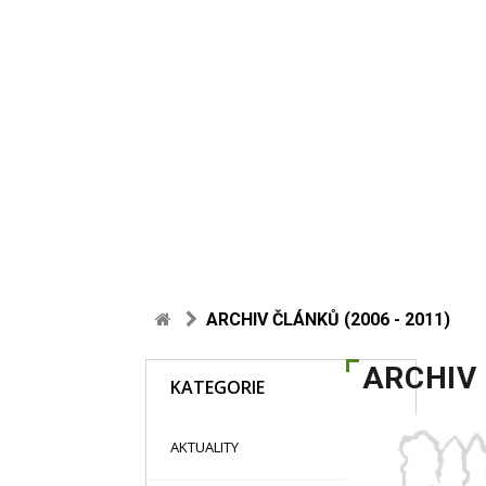
ARCHIV ČLÁNKŮ (2006 - 2011)
ARCHIV 
KATEGORIE
48
AKTUALITY