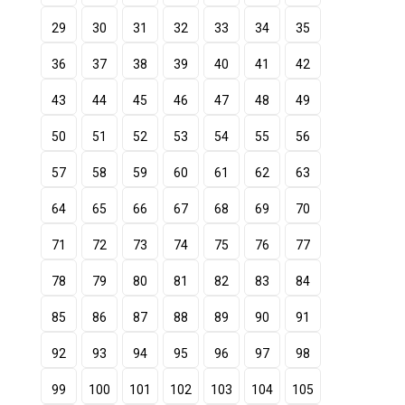
29
30
31
32
33
34
35
36
37
38
39
40
41
42
43
44
45
46
47
48
49
50
51
52
53
54
55
56
57
58
59
60
61
62
63
64
65
66
67
68
69
70
71
72
73
74
75
76
77
78
79
80
81
82
83
84
85
86
87
88
89
90
91
92
93
94
95
96
97
98
99
100
101
102
103
104
105