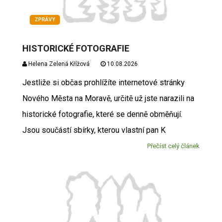
ZPRÁVY
HISTORICKÉ FOTOGRAFIE
Helena Zelená Křížová
10.08.2026
Jestliže si občas prohlížíte internetové stránky
Nového Města na Moravě, určitě už jste narazili na
historické fotografie, které se denně obměňují.
Jsou součástí sbírky, kterou vlastní pan K
Přečíst celý článek