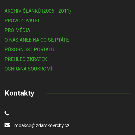
ARCHIV ČLÁNKŮ (2006 - 2011)
PROVOZOVATEL
PRO MÉDIA
O NÁS ANEB NA CO SE PTÁTE
PŮSOBNOST PORTÁLU
PŘEHLED ZKRATEK
OCHRANA SOUKROMÍ
Kontakty
redakce@zdarskevrchy.cz