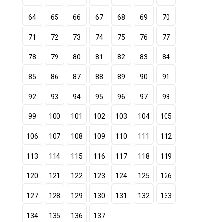
64
65
66
67
68
69
70
71
72
73
74
75
76
77
78
79
80
81
82
83
84
85
86
87
88
89
90
91
92
93
94
95
96
97
98
99
100
101
102
103
104
105
106
107
108
109
110
111
112
113
114
115
116
117
118
119
120
121
122
123
124
125
126
127
128
129
130
131
132
133
134
135
136
137