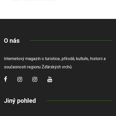
O nás
Internetový magazín o turistice, přírodě, kultuře, historii a
současnosti regionu Žďárských vrchů.
Jiný pohled