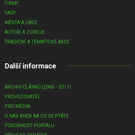
FIRMY
TAGY
MĚSTA A OBCE
AUTOŘI A ZDROJE
TRADIČNÍ A TÉMATICKÉ AKCE
Další informace
ARCHIV ČLÁNKŮ (2006 - 2011)
PROVOZOVATEL
PRO MÉDIA
O NÁS ANEB NA CO SE PTÁTE
PŮSOBNOST PORTÁLU