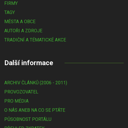
FIRMY
TAGY
MĚSTA A OBCE
AUTOŘI A ZDROJE
TRADIČNÍ A TÉMATICKÉ AKCE
Další informace
ARCHIV ČLÁNKŮ (2006 - 2011)
PROVOZOVATEL
PRO MÉDIA
O NÁS ANEB NA CO SE PTÁTE
PŮSOBNOST PORTÁLU