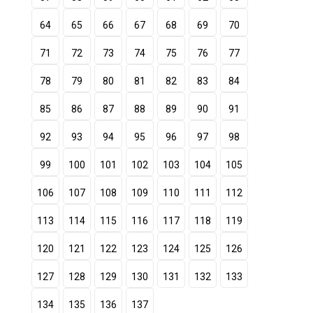
64
65
66
67
68
69
70
71
72
73
74
75
76
77
78
79
80
81
82
83
84
85
86
87
88
89
90
91
92
93
94
95
96
97
98
99
100
101
102
103
104
105
106
107
108
109
110
111
112
113
114
115
116
117
118
119
120
121
122
123
124
125
126
127
128
129
130
131
132
133
134
135
136
137