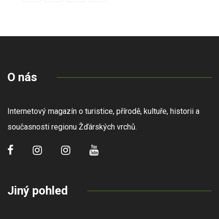
O nás
Internetový magazín o turistice, přírodě, kultuře, historii a
současnosti regionu Žďárských vrchů.
Jiný pohled