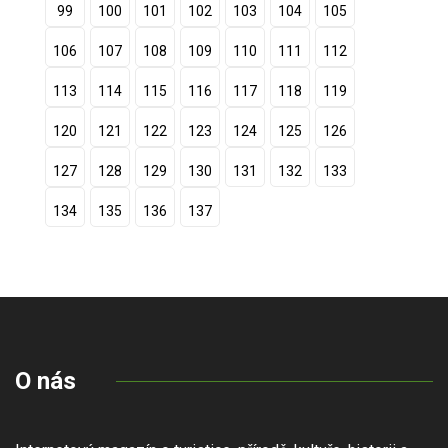
99
100
101
102
103
104
105
106
107
108
109
110
111
112
113
114
115
116
117
118
119
120
121
122
123
124
125
126
127
128
129
130
131
132
133
134
135
136
137
O nás