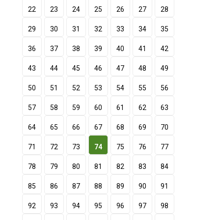
22
23
24
25
26
27
28
29
30
31
32
33
34
35
36
37
38
39
40
41
42
43
44
45
46
47
48
49
50
51
52
53
54
55
56
57
58
59
60
61
62
63
64
65
66
67
68
69
70
71
72
73
74
75
76
77
78
79
80
81
82
83
84
85
86
87
88
89
90
91
92
93
94
95
96
97
98