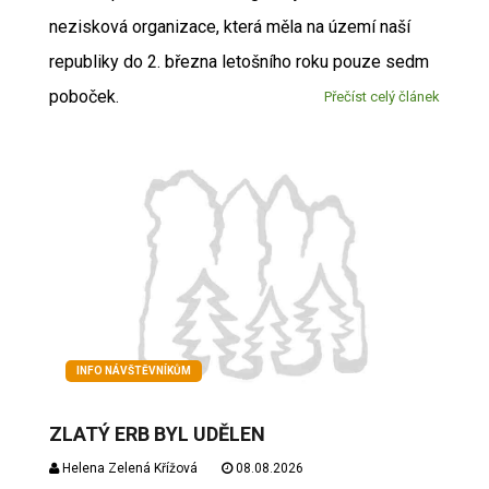
nezisková organizace, která měla na území naší
republiky do 2. března letošního roku pouze sedm
poboček.
Přečíst celý článek
INFO NÁVŠTĚVNÍKŮM
ZLATÝ ERB BYL UDĚLEN
Helena Zelená Křížová
08.08.2026