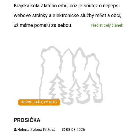
Krajská kola Zlatého erbu, což je soutěž o nejlepší
webové stránky a elektronické služby měst a obcí,
už máme pomalu za sebou.
Přečíst celý článek
KOPCE, SKÁLY, VÝHLEDY
PROSIČKA
Helena Zelená Křížová
08.08.2026