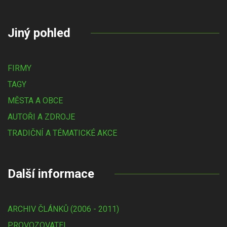
Jiný pohled
FIRMY
TAGY
MĚSTA A OBCE
AUTOŘI A ZDROJE
TRADIČNÍ A TÉMATICKÉ AKCE
Další informace
ARCHIV ČLÁNKŮ (2006 - 2011)
PROVOZOVATEL