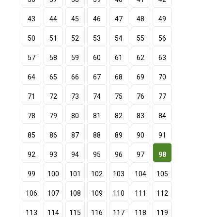
43
44
45
46
47
48
49
50
51
52
53
54
55
56
57
58
59
60
61
62
63
64
65
66
67
68
69
70
71
72
73
74
75
76
77
78
79
80
81
82
83
84
85
86
87
88
89
90
91
92
93
94
95
96
97
98
99
100
101
102
103
104
105
106
107
108
109
110
111
112
113
114
115
116
117
118
119