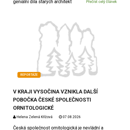
geniální díla starých architekt
Přečíst celý článek
REPORTÁŽE
V KRAJI VYSOČINA VZNIKLA DALŠÍ
POBOČKA ČESKÉ SPOLEČNOSTI
ORNITOLOGICKÉ
Helena Zelená Křížová
07.08.2026
Česká společnost ornitologická je nevládní a